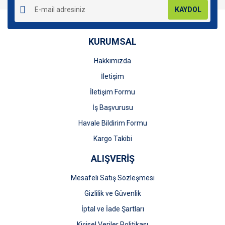
KAYDOL
KURUMSAL
Hakkımızda
Gönder
İletişim
İletişim Formu
İş Başvurusu
Havale Bildirim Formu
Kargo Takibi
ALIŞVERİŞ
Mesafeli Satış Sözleşmesi
Gizlilik ve Güvenlik
İptal ve İade Şartları
Kişisel Veriler Politikası