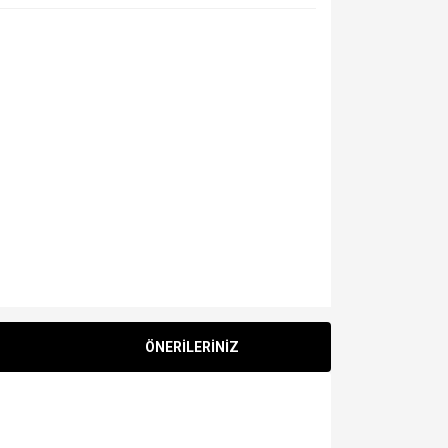
ÖNERİLERİNİZ