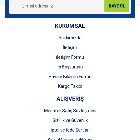
KAYDOL
KURUMSAL
Hakkımızda
Gönder
İletişim
İletişim Formu
İş Başvurusu
Havale Bildirim Formu
Kargo Takibi
ALIŞVERİŞ
Mesafeli Satış Sözleşmesi
Gizlilik ve Güvenlik
İptal ve İade Şartları
Kişisel Veriler Politikası