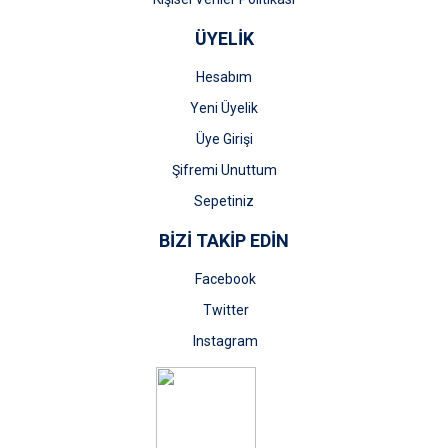
ÜYELİK
Hesabım
Yeni Üyelik
Üye Girişi
Şifremi Unuttum
Sepetiniz
BİZİ TAKİP EDİN
Facebook
Twitter
Instagram