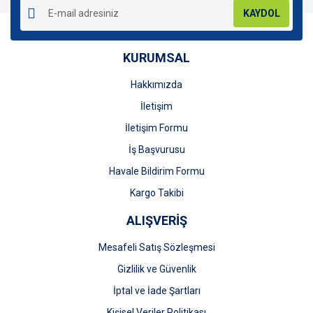
KAYDOL
KURUMSAL
Hakkımızda
Gönder
İletişim
İletişim Formu
İş Başvurusu
Havale Bildirim Formu
Kargo Takibi
ALIŞVERİŞ
Mesafeli Satış Sözleşmesi
Gizlilik ve Güvenlik
İptal ve İade Şartları
Kişisel Veriler Politikası