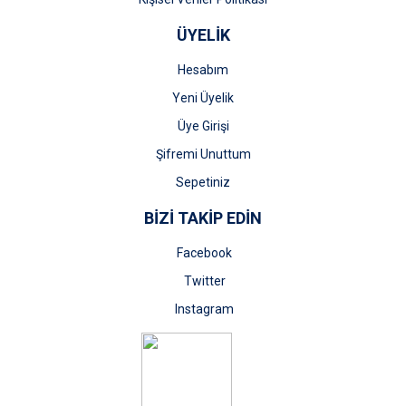
ÜYELİK
Hesabım
Yeni Üyelik
Üye Girişi
Şifremi Unuttum
Sepetiniz
BİZİ TAKİP EDİN
Facebook
Twitter
Instagram