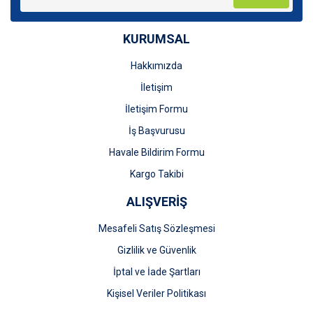
KURUMSAL
Hakkımızda
Gönder
İletişim
İletişim Formu
İş Başvurusu
Havale Bildirim Formu
Kargo Takibi
ALIŞVERİŞ
Mesafeli Satış Sözleşmesi
Gizlilik ve Güvenlik
İptal ve İade Şartları
Kişisel Veriler Politikası