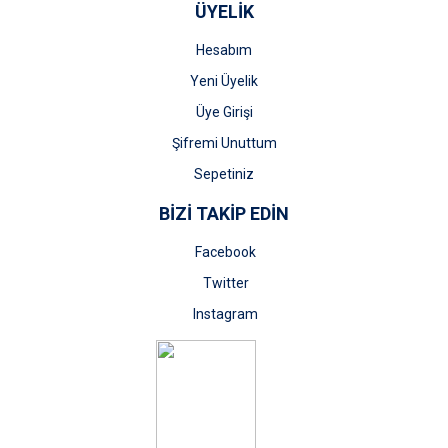
ÜYELİK
Hesabım
Yeni Üyelik
Üye Girişi
Şifremi Unuttum
Sepetiniz
BİZİ TAKİP EDİN
Facebook
Twitter
Instagram