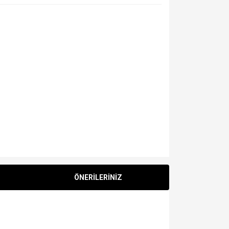
ÖNERİLERİNİZ