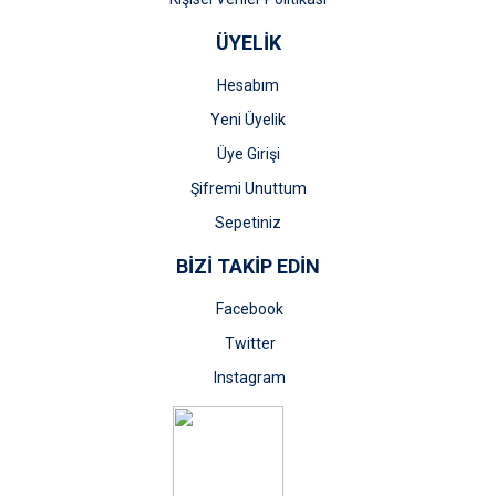
ÜYELİK
Hesabım
Yeni Üyelik
Üye Girişi
Şifremi Unuttum
Sepetiniz
BİZİ TAKİP EDİN
Facebook
Twitter
Instagram