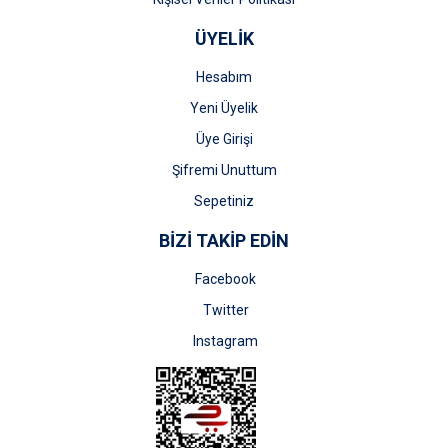
ÜYELİK
Hesabım
Yeni Üyelik
Üye Girişi
Şifremi Unuttum
Sepetiniz
BİZİ TAKİP EDİN
Facebook
Twitter
Instagram