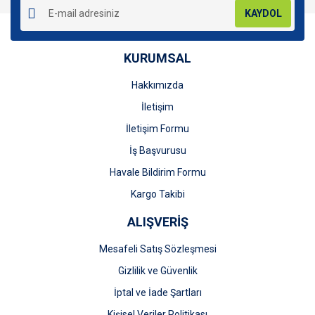
KAYDOL
KURUMSAL
Hakkımızda
Gönder
İletişim
İletişim Formu
İş Başvurusu
Havale Bildirim Formu
Kargo Takibi
ALIŞVERİŞ
Mesafeli Satış Sözleşmesi
Gizlilik ve Güvenlik
İptal ve İade Şartları
Kişisel Veriler Politikası