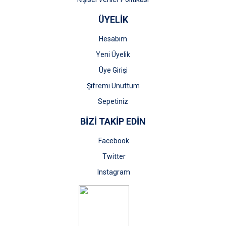
ÜYELİK
Hesabım
Yeni Üyelik
Üye Girişi
Şifremi Unuttum
Sepetiniz
BİZİ TAKİP EDİN
Facebook
Twitter
Instagram