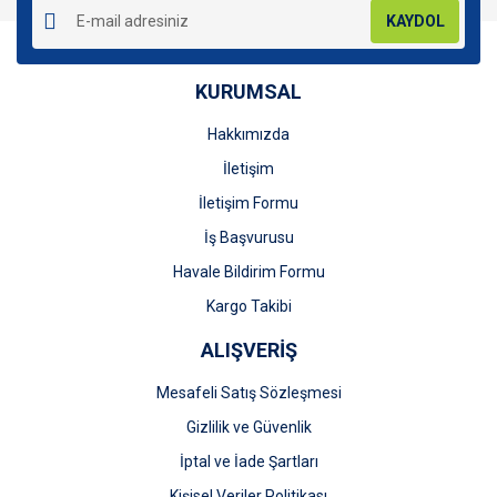
KAYDOL
KURUMSAL
Hakkımızda
Gönder
İletişim
İletişim Formu
İş Başvurusu
Havale Bildirim Formu
Kargo Takibi
ALIŞVERİŞ
Mesafeli Satış Sözleşmesi
Gizlilik ve Güvenlik
İptal ve İade Şartları
Kişisel Veriler Politikası