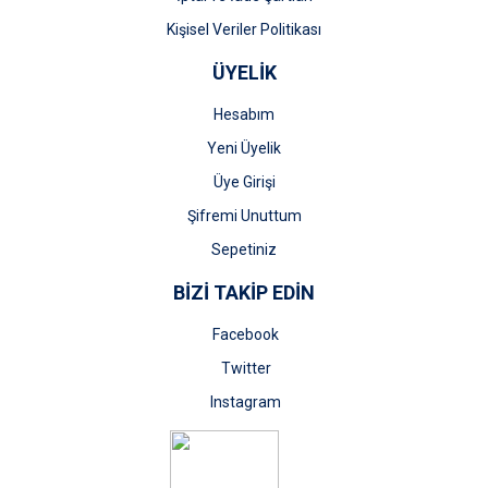
Kişisel Veriler Politikası
ÜYELİK
Hesabım
Yeni Üyelik
Üye Girişi
Şifremi Unuttum
Sepetiniz
BİZİ TAKİP EDİN
Facebook
Twitter
Instagram