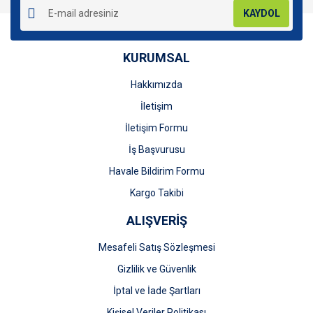
KAYDOL
KURUMSAL
Hakkımızda
Gönder
İletişim
İletişim Formu
İş Başvurusu
Havale Bildirim Formu
Kargo Takibi
ALIŞVERİŞ
Mesafeli Satış Sözleşmesi
Gizlilik ve Güvenlik
İptal ve İade Şartları
Kişisel Veriler Politikası