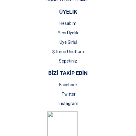
ÜYELİK
Hesabım
Yeni Üyelik
Üye Girişi
Şifremi Unuttum
Sepetiniz
BİZİ TAKİP EDİN
Facebook
Twitter
Instagram