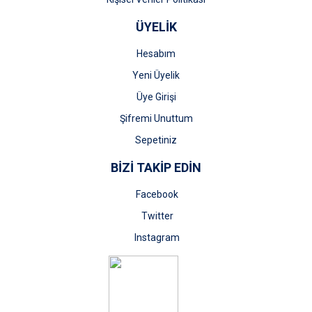
ÜYELİK
Hesabım
Yeni Üyelik
Üye Girişi
Şifremi Unuttum
Sepetiniz
BİZİ TAKİP EDİN
Facebook
Twitter
Instagram