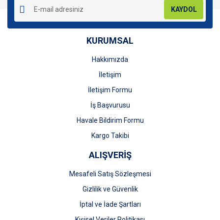
KAYDOL
KURUMSAL
Hakkımızda
Gönder
İletişim
İletişim Formu
İş Başvurusu
Havale Bildirim Formu
Kargo Takibi
ALIŞVERİŞ
Mesafeli Satış Sözleşmesi
Gizlilik ve Güvenlik
İptal ve İade Şartları
Kişisel Veriler Politikası