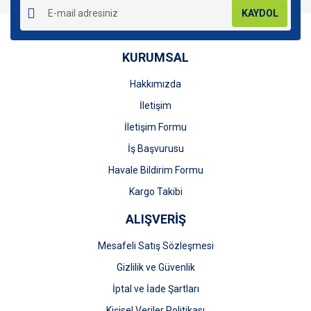
KAYDOL
KURUMSAL
Hakkımızda
Gönder
İletişim
İletişim Formu
İş Başvurusu
Havale Bildirim Formu
Kargo Takibi
ALIŞVERİŞ
Mesafeli Satış Sözleşmesi
Gizlilik ve Güvenlik
İptal ve İade Şartları
Kişisel Veriler Politikası