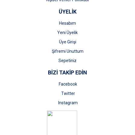
ÜYELİK
Hesabım
Yeni Üyelik
Üye Girişi
Şifremi Unuttum
Sepetiniz
BİZİ TAKİP EDİN
Facebook
Twitter
Instagram