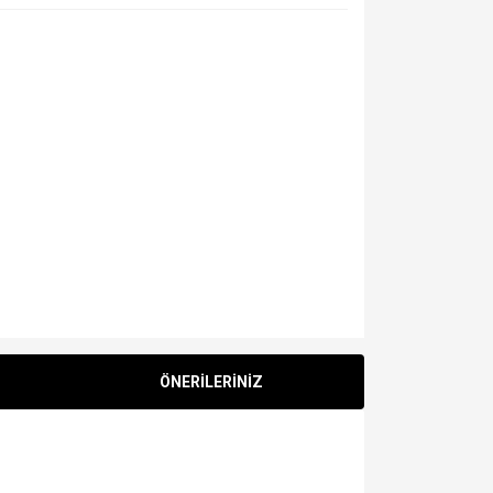
ÖNERİLERİNİZ