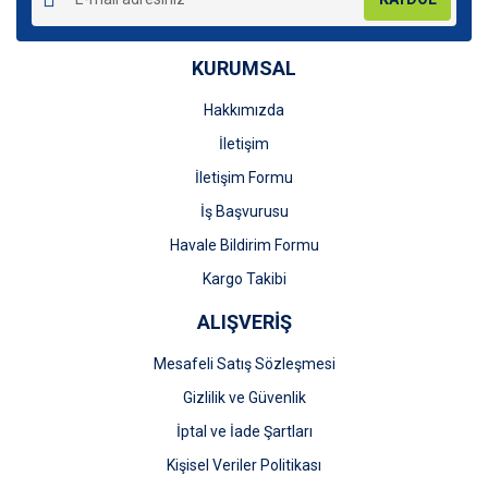
KURUMSAL
Gönder
Hakkımızda
İletişim
İletişim Formu
İş Başvurusu
Havale Bildirim Formu
Kargo Takibi
ALIŞVERİŞ
Mesafeli Satış Sözleşmesi
Gizlilik ve Güvenlik
İptal ve İade Şartları
Kişisel Veriler Politikası