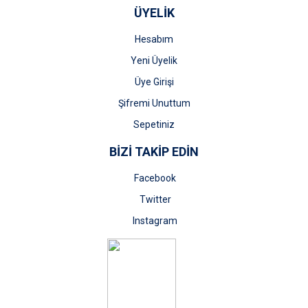
ÜYELİK
Hesabım
Yeni Üyelik
Üye Girişi
Şifremi Unuttum
Sepetiniz
BİZİ TAKİP EDİN
Facebook
Twitter
Instagram