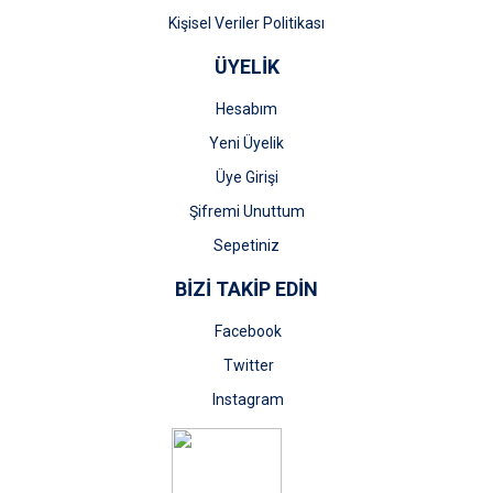
Kişisel Veriler Politikası
ÜYELİK
Hesabım
Yeni Üyelik
Üye Girişi
Şifremi Unuttum
Sepetiniz
BİZİ TAKİP EDİN
Facebook
Twitter
Instagram