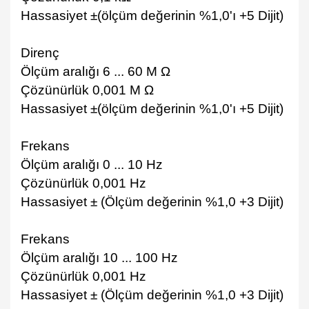
Hassasiyet ±(ölçüm değerinin %1,0'ı +5 Dijit)
Direnç
Ölçüm aralığı 6 ... 60 M Ω
Çözünürlük 0,001 M Ω
Hassasiyet ±(ölçüm değerinin %1,0'ı +5 Dijit)
Frekans
Ölçüm aralığı 0 ... 10 Hz
Çözünürlük 0,001 Hz
Hassasiyet ± (Ölçüm değerinin %1,0 +3 Dijit)
Frekans
Ölçüm aralığı 10 ... 100 Hz
Çözünürlük 0,001 Hz
Hassasiyet ± (Ölçüm değerinin %1,0 +3 Dijit)