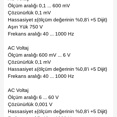
Ölçüm aralığı 0,1 ... 600 mV
Çözünürlük 0,1 mV
Hassasiyet ±(ölçüm değerinin %0,8'i +5 Dijit)
Aşırı Yük 750 V
Frekans aralığı 40 ... 1000 Hz
AC Voltaj
Ölçüm aralığı 600 mV ... 6 V
Çözünürlük 0,1 mV
Hassasiyet ±(ölçüm değerinin %0,8'i +5 Dijit)
Frekans aralığı 40 ... 1000 Hz
AC Voltaj
Ölçüm aralığı 6 ... 60 V
Çözünürlük 0,001 V
Hassasiyet ±(ölçüm değerinin %0,8'i +5 Dijit)