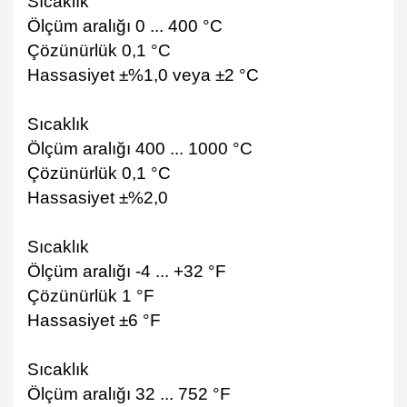
Sıcaklık
Ölçüm aralığı 0 ... 400 °C
Çözünürlük 0,1 °C
Hassasiyet ±%1,0 veya ±2 °C
Sıcaklık
Ölçüm aralığı 400 ... 1000 °C
Çözünürlük 0,1 °C
Hassasiyet ±%2,0
Sıcaklık
Ölçüm aralığı -4 ... +32 °F
Çözünürlük 1 °F
Hassasiyet ±6 °F
Sıcaklık
Ölçüm aralığı 32 ... 752 °F