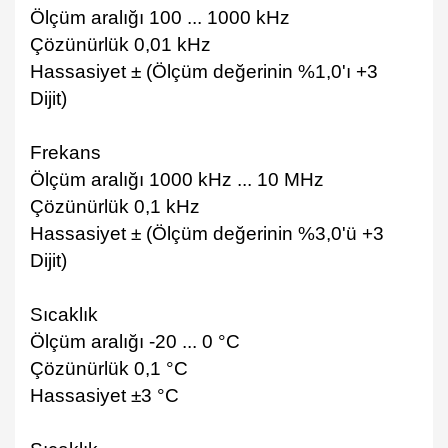
Ölçüm aralığı 100 ... 1000 kHz
Çözünürlük 0,01 kHz
Hassasiyet ± (Ölçüm değerinin %1,0'ı +3
Dijit)
Frekans
Ölçüm aralığı 1000 kHz ... 10 MHz
Çözünürlük 0,1 kHz
Hassasiyet ± (Ölçüm değerinin %3,0'ü +3
Dijit)
Sıcaklık
Ölçüm aralığı -20 ... 0 °C
Çözünürlük 0,1 °C
Hassasiyet ±3 °C