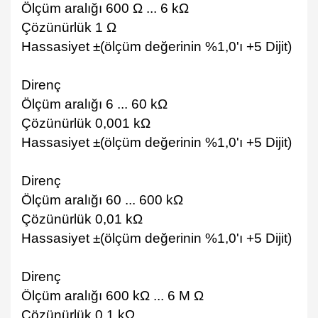
Ölçüm aralığı 600 Ω ... 6 kΩ
Çözünürlük 1 Ω
Hassasiyet ±(ölçüm değerinin %1,0'ı +5 Dijit)
Direnç
Ölçüm aralığı 6 ... 60 kΩ
Çözünürlük 0,001 kΩ
Hassasiyet ±(ölçüm değerinin %1,0'ı +5 Dijit)
Direnç
Ölçüm aralığı 60 ... 600 kΩ
Çözünürlük 0,01 kΩ
Hassasiyet ±(ölçüm değerinin %1,0'ı +5 Dijit)
Direnç
Ölçüm aralığı 600 kΩ ... 6 M Ω
Çözünürlük 0,1 kΩ