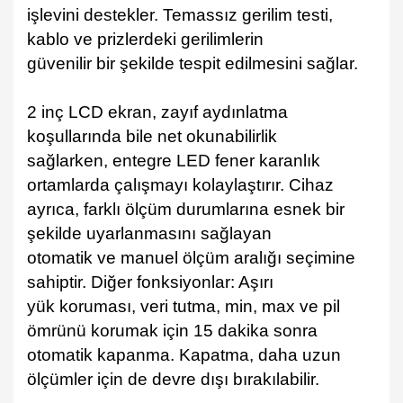
işlevini destekler. Temassız gerilim testi,
kablo ve prizlerdeki gerilimlerin
güvenilir bir şekilde tespit edilmesini sağlar.
2 inç LCD ekran, zayıf aydınlatma
koşullarında bile net okunabilirlik
sağlarken, entegre LED fener karanlık
ortamlarda çalışmayı kolaylaştırır. Cihaz
ayrıca, farklı ölçüm durumlarına esnek bir
şekilde uyarlanmasını sağlayan
otomatik ve manuel ölçüm aralığı seçimine
sahiptir. Diğer fonksiyonlar: Aşırı
yük koruması, veri tutma, min, max ve pil
ömrünü korumak için 15 dakika sonra
otomatik kapanma. Kapatma, daha uzun
ölçümler için de devre dışı bırakılabilir.