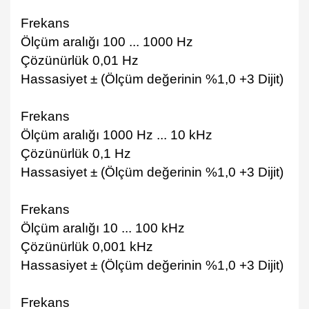
Frekans
Ölçüm aralığı 100 ... 1000 Hz
Çözünürlük 0,01 Hz
Hassasiyet ± (Ölçüm değerinin %1,0 +3 Dijit)
Frekans
Ölçüm aralığı 1000 Hz ... 10 kHz
Çözünürlük 0,1 Hz
Hassasiyet ± (Ölçüm değerinin %1,0 +3 Dijit)
Frekans
Ölçüm aralığı 10 ... 100 kHz
Çözünürlük 0,001 kHz
Hassasiyet ± (Ölçüm değerinin %1,0 +3 Dijit)
Frekans