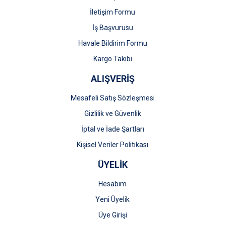
İletişim Formu
İş Başvurusu
Havale Bildirim Formu
Kargo Takibi
ALIŞVERİŞ
Mesafeli Satış Sözleşmesi
Gizlilik ve Güvenlik
İptal ve İade Şartları
Kişisel Veriler Politikası
ÜYELİK
Hesabım
Yeni Üyelik
Üye Girişi