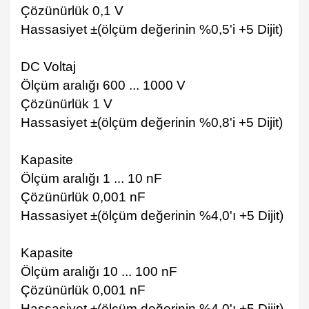
Çözünürlük 0,1 V
Hassasiyet ±(ölçüm değerinin %0,5'i +5 Dijit)
DC Voltaj
Ölçüm aralığı 600 ... 1000 V
Çözünürlük 1 V
Hassasiyet ±(ölçüm değerinin %0,8'i +5 Dijit)
Kapasite
Ölçüm aralığı 1 ... 10 nF
Çözünürlük 0,001 nF
Hassasiyet ±(ölçüm değerinin %4,0'ı +5 Dijit)
Kapasite
Ölçüm aralığı 10 ... 100 nF
Çözünürlük 0,001 nF
Hassasiyet ±(ölçüm değerinin %4,0'ı +5 Dijit)