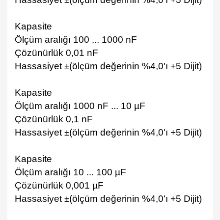
Kapasite
Ölçüm aralığı 100 ... 1000 nF
Çözünürlük 0,01 nF
Hassasiyet ±(ölçüm değerinin %4,0'ı +5 Dijit)
Kapasite
Ölçüm aralığı 1000 nF ... 10 µF
Çözünürlük 0,1 nF
Hassasiyet ±(ölçüm değerinin %4,0'ı +5 Dijit)
Kapasite
Ölçüm aralığı 10 ... 100 µF
Çözünürlük 0,001 µF
Hassasiyet ±(ölçüm değerinin %4,0'ı +5 Dijit)