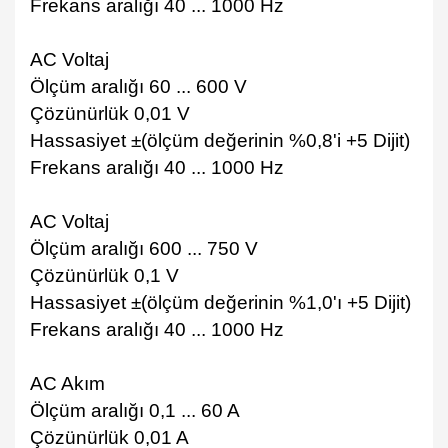
Frekans aralığı 40 ... 1000 Hz
AC Voltaj
Ölçüm aralığı 60 ... 600 V
Çözünürlük 0,01 V
Hassasiyet ±(ölçüm değerinin %0,8'i +5 Dijit)
Frekans aralığı 40 ... 1000 Hz
AC Voltaj
Ölçüm aralığı 600 ... 750 V
Çözünürlük 0,1 V
Hassasiyet ±(ölçüm değerinin %1,0'ı +5 Dijit)
Frekans aralığı 40 ... 1000 Hz
AC Akım
Ölçüm aralığı 0,1 ... 60 A
Çözünürlük 0,01 A