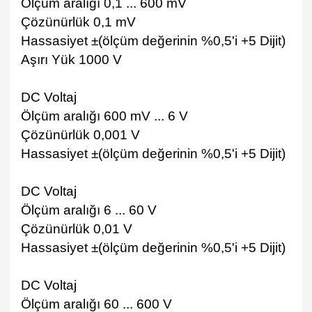
Ölçüm aralığı 0,1 ... 600 mV
Çözünürlük 0,1 mV
Hassasiyet ±(ölçüm değerinin %0,5'i +5 Dijit)
Aşırı Yük 1000 V
DC Voltaj
Ölçüm aralığı 600 mV ... 6 V
Çözünürlük 0,001 V
Hassasiyet ±(ölçüm değerinin %0,5'i +5 Dijit)
DC Voltaj
Ölçüm aralığı 6 ... 60 V
Çözünürlük 0,01 V
Hassasiyet ±(ölçüm değerinin %0,5'i +5 Dijit)
DC Voltaj
Ölçüm aralığı 60 ... 600 V