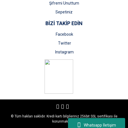
Şifremi Unuttum
Sepetiniz
BİZİ TAKİP EDİN
Facebook
Twitter
Instagram
© Tüm hakları saklıdır. Kredi kartı bilgileriniz 256bit SSL sertifikası ile
korunmaktadır.
Whatsapp İletişim