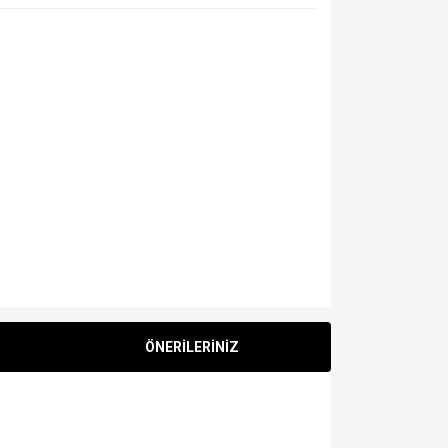
ÖNERİLERİNİZ