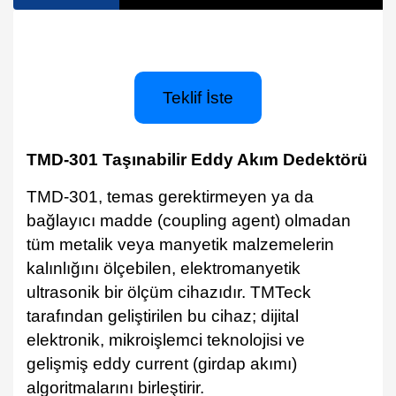
Teklif İste
TMD-301 Taşınabilir Eddy Akım Dedektörü
TMD-301, temas gerektirmeyen ya da
bağlayıcı madde (coupling agent) olmadan
tüm metalik veya manyetik malzemelerin
kalınlığını ölçebilen, elektromanyetik
ultrasonik bir ölçüm cihazıdır. TMTeck
tarafından geliştirilen bu cihaz; dijital
elektronik, mikroişlemci teknolojisi ve
gelişmiş eddy current (girdap akımı)
algoritmalarını birleştirir.