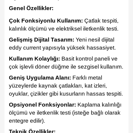
Genel Özellikler:
Çok Fonksiyonlu Kullanım:
Çatlak tespiti,
kalınlık ölçümü ve elektriksel iletkenlik testi.
Gelişmiş Dijital Tasarım:
Yeni nesil dijital
eddy current yapısıyla yüksek hassasiyet.
Kullanım Kolaylığı:
Basit kontrol paneli ve
çok işlevli döner düğme ile sezgisel kullanım.
Geniş Uygulama Alanı:
Farklı metal
yüzeylerde kaynak çatlakları, kat izleri,
oyuklar, çizikler gibi kusurların hassas tespiti.
Opsiyonel Fonksiyonlar:
Kaplama kalınlığı
ölçümü ve iletkenlik testi (isteğe bağlı olarak
entegre edilir).
Teknik Özellikler: